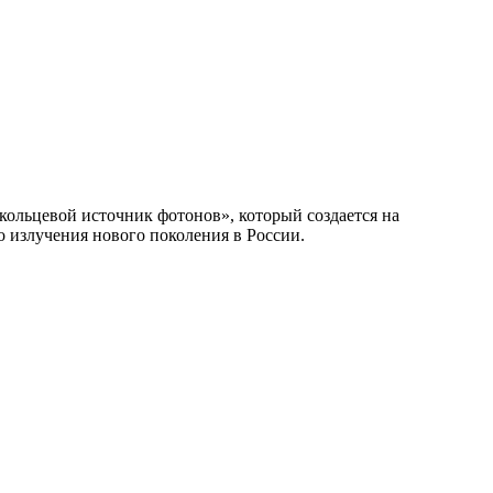
кольцевой источник фотонов», который создается на
 излучения нового поколения в России.