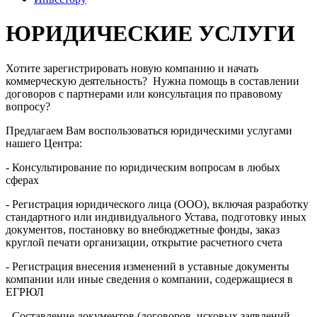
ЮРИДИЧЕСКИЕ УСЛУГИ
Хотите зарегистрировать новую компанию и начать
коммерческую деятельность? Нужна помощь в составлении
договоров с партнерами или консультация по правовому
вопросу?
Предлагаем Вам воспользоваться юридическими услугами
нашего Центра:
- Консультирование по юридическим вопросам в любых
сферах
- Регистрация юридического лица (ООО), включая разработку
стандартного или индивидуального Устава, подготовку иных
документов, постановку во внебюджетные фонды, заказ
круглой печати организации, открытие расчетного счета
- Регистрация внесения изменений в уставные документы
компании или иные сведения о компании, содержащиеся в
ЕГРЮЛ
- Составление документов (договоров, исковых заявлений,