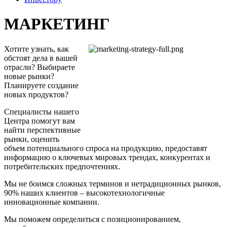
МАРКЕТИНГ
Хотите узнать, как
обстоят дела в вашей
отрасли? Выбираете
новые рынки?
Планируете создание
новых продуктов?
Специалисты нашего
Центра помогут вам
найти перспективные
рынки, оценить
объем потенциального спроса на продукцию, предоставят
информацию о ключевых мировых трендах, конкурентах и
потребительских предпочтениях.
Мы не боимся сложных терминов и нетрадиционных рынков,
90% наших клиентов – высокотехнологичные
инновационные компании.
Мы поможем определиться с позиционированием,