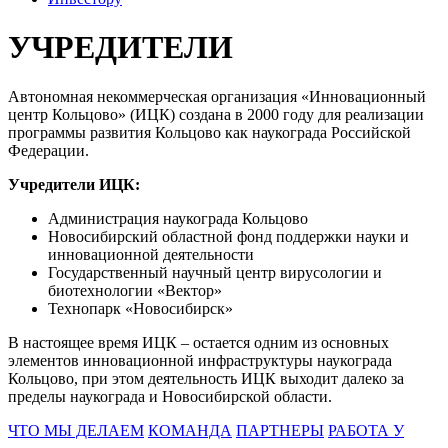
УЧРЕДИТЕЛИ
Автономная некоммерческая организация «Инновационный
центр Кольцово» (ИЦК) создана в 2000 году для реализации
программы развития Кольцово как наукограда Российской
Федерации.
Учредители ИЦК:
Администрация наукограда Кольцово
Новосибирский областной фонд поддержки науки и
инновационной деятельности
Государственный научный центр вирусологии и
биотехнологии «Вектор»
Технопарк «Новосибирск»
В настоящее время ИЦК – остается одним из основных
элементов инновационной инфраструктуры наукограда
Кольцово, при этом деятельность ИЦК выходит далеко за
пределы наукограда и Новосибирской области.
ЧТО МЫ ДЕЛАЕМ
КОМАНДА
ПАРТНЕРЫ
РАБОТА У