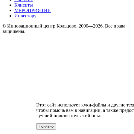
Клиенты
МЕРОПРИЯТИЯ
Инвестору
© Инновационный центр Кольцово, 2000—2026. Все права
защищены.
Этот сайт использует куки-файлы и другие тех
чтобы помочь вам в навигации, а также предос
лучший пользовательский опыт.
Понятно