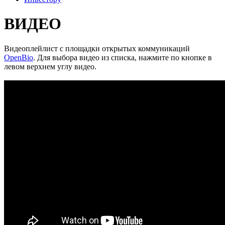
ВИДЕО
Видеоплейлист с площадки открытых коммуникаций
OpenBio
. Для выбора видео из списка, нажмите по кнопке в
левом верхнем углу видео.