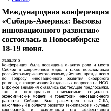
Международная конференция
«Сибирь-Америка: Вызовы
инновационного развития»
состоялась в Новосибирске
18-19 июня.
23.06.2010
Конференция была посвящена анализу роли и места
Сибири в современном мире, а также перспективам
российско-американского взаимодействия, прежде всего
по вопросу инновационного развития сибирского
региона, с конкретизацией отдельных вопросов на НСО.
В фокусе внимания оказались как текущие предпосылки,
так и потенциально приемлемые социально-
экономические модели и траектории инновационного
развития Сибири. Был рассмотрен опыт США,
накопленный в области развития технопарков и крупных
корпораций, и возможности его эффективного