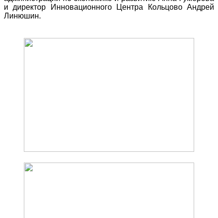
и директор Инновационного Центра Кольцово Андрей
Линюшин.