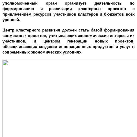
уполномоченный орган организует деятельность по
формированию и реализации кластерных проектов с
привлечением ресурсов участников кластеров и бюджетов всех
уровней.
Центр кластерного развития должен стать базой формирования
совместных проектов, учитывающих экономические интересы их
участников, и центром генерации новых проектов,
обеспечивающих создание инновационных продуктов и услуг в
современных экономических условиях.