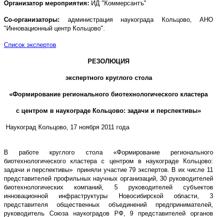
Организатор мероприятия:
ИД "Коммерсантъ"
Со-организаторы:
администрация наукограда Кольцово, АНО
"Инновационный центр Кольцово".
Список экспертов
РЕЗОЛЮЦИЯ
экспертного круглого стола
«Формирование регионального биотехнологического кластера
с центром в наукограде Кольцово: задачи и перспективы»
Наукоград Кольцово,
17 ноября 2011 года
В работе круглого стола «Формирование регионального
биотехнологического кластера с центром в наукограде Кольцово:
задачи и перспективы» приняли участие 79 экспертов. В их числе 11
представителей профильных научных организаций, 30 руководителей
биотехнологических компаний, 5 руководителей субъектов
инновационной инфраструктуры Новосибирской области, 3
представителя общественных объединений предпринимателей,
руководитель Союза наукоградов РФ, 9 представителей органов