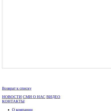
Возврат к списку
НОВОСТИ
СМИ О НАС
ВИДЕО
КОНТАКТЫ
О компании