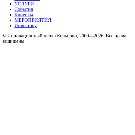
УСЛУГИ
События
Клиенты
МЕРОПРИЯТИЯ
Инвестору
© Инновационный центр Кольцово, 2000—2026. Все права
защищены.