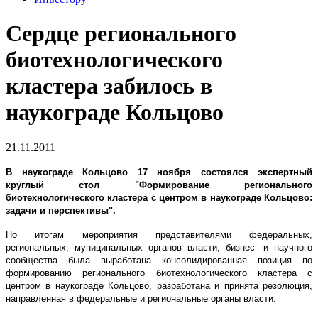
Сердце регионального
биотехнологического
кластера забилось в
наукограде Кольцово
21.11.2011
В наукограде Кольцово 17 ноября состоялся экспертный
круглый стол "Формирование регионального
биотехнологического кластера с центром в наукограде Кольцово:
задачи и перспективы".
По итогам мероприятия представителями федеральных,
региональных, муниципальных органов власти, бизнес- и научного
сообщества была выработана консолидированная позиция по
формированию регионального биотехнологического кластера с
центром в наукограде Кольцово, разработана и принята резолюция,
направленная в федеральные и региональные органы власти.