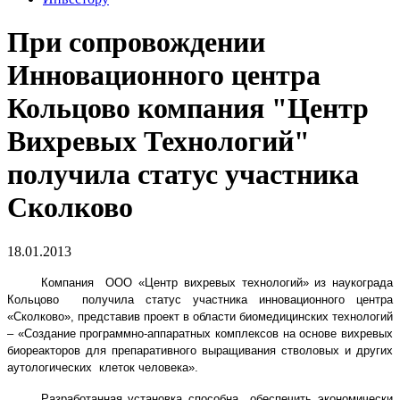
При сопровождении
Инновационного центра
Кольцово компания "Центр
Вихревых Технологий"
получила статус участника
Сколково
18.01.2013
Компания ООО «Центр вихревых технологий» из наукограда
Кольцово получила статус участника инновационного центра
«Сколково», представив проект в области биомедицинских технологий
– «Создание программно-аппаратных комплексов на основе вихревых
биореакторов для препаративного выращивания стволовых и других
аутологических клеток человека».
Разработанная установка способна обеспечить экономически