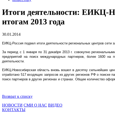
Итоги деятельности: ЕИКЦ-Но
итогам 2013 года
30.01.2014
ЕИКЦ-Россия подвел итоги деятельности региональных центров сети за
За период с 1 января по 31 декабря 2013 г. совокупно региональны
предприятий на поиск международных партнеров, более 1600 на 
деятельности.
ЕИКЦ-Новосибирская область вновь вошел в десятку сильнейших цен
отработано 517 входящих запросов из других регионов РФ о поиске п
поиск партнеров в других регионах и странах. Общее количество офо
Возврат к списку
НОВОСТИ
СМИ О НАС
ВИДЕО
КОНТАКТЫ