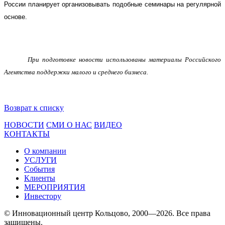
России планирует организовывать подобные семинары на регулярной
основе.
При подготовке новости использованы материалы Российского
Агентства поддержки малого и среднего бизнеса.
Возврат к списку
НОВОСТИ
СМИ О НАС
ВИДЕО
КОНТАКТЫ
О компании
УСЛУГИ
События
Клиенты
МЕРОПРИЯТИЯ
Инвестору
© Инновационный центр Кольцово, 2000—2026. Все права
защищены.