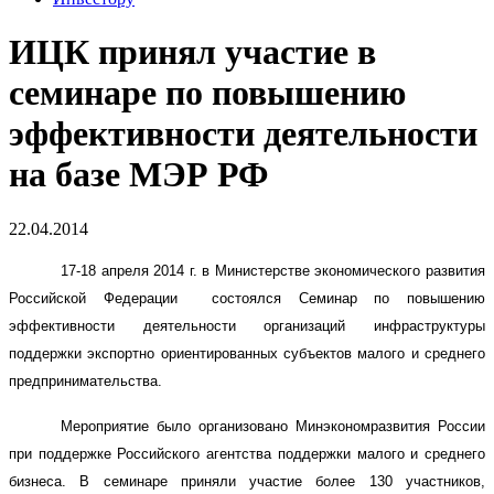
ИЦК принял участие в
семинаре по повышению
эффективности деятельности
на базе МЭР РФ
22.04.2014
17-18 апреля 2014 г. в Министерстве экономического развития
Российской Федерации состоялся Семинар по повышению
эффективности деятельности организаций инфраструктуры
поддержки экспортно ориентированных субъектов малого и среднего
предпринимательства.
Мероприятие было организовано Минэкономразвития России
при поддержке Российского агентства поддержки малого и среднего
бизнеса. В семинаре приняли участие более 130 участников,