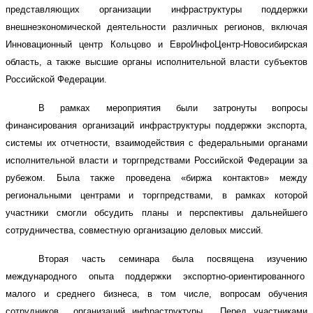
представляющих организации инфраструктуры поддержки
внешнеэкономической деятельности различных регионов, включая
Инновационный центр Кольцово и ЕвроИнфоЦентр-Новосибирская
область, а также высшие органы исполнительной власти субъектов
Российской Федерации.
В рамках мероприятия были затронуты вопросы
финансирования организаций инфраструктуры поддержки экспорта,
системы их отчетности, взаимодействия с федеральными органами
исполнительной власти и торгпредствами Российской Федерации за
рубежом. Была также проведена
«биржа контактов» между
региональными центрами и торгпредствами, в рамках которой
участники смогли обсудить планы и перспективы дальнейшего
сотрудничества, совместную организацию деловых миссий.
Вторая часть семинара была посвящена изучению
международного опыта поддержки экспортно-ориентированного
малого и среднего бизнеса, в том числе, вопросам обучения
сотрудников организаций инфраструктуры. Перед участниками