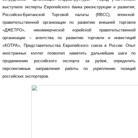
выступили эксперты Европейского банка реконструкции и развития,
Российско-Британской Торговой палаты (RBCC), японской
правительственной организации по развитию внешней торговли
«ДЖЕТРО», некоммерческой корейской правительственной
организации – агентства по развитию торговли и инвестиций
«КОТРА», Представительства Европейского союза в России. Опыт
иностранных коллег позволил наметить дальнейшие шаги по
продвижению российского экспорта за рубеж, определить
перспективные направления работы по укреплению позиций
российских экспортеров.