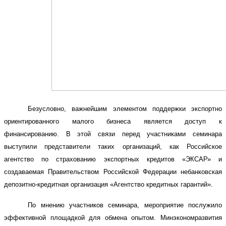
Безусловно, важнейшим элементом поддержки экспортно
ориентированного малого бизнеса является доступ к
финансированию. В этой связи перед участниками семинара
выступили представители таких организаций, как Российское
агентство по страхованию экспортных кредитов «ЭКСАР» и
создаваемая Правительством Российской Федерации небанковская
депозитно-кредитная организация «Агентство кредитных гарантий».
По мнению участников семинара, мероприятие послужило
эффективной площадкой для обмена опытом. Минэкономразвития