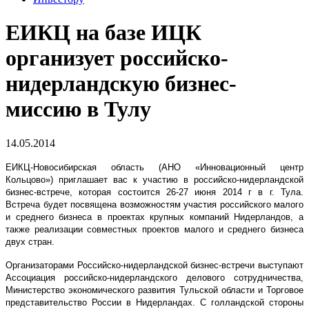
ЕИКЦ на базе ИЦК
организует российско-
нидерландскую бизнес-
миссию в Тулу
14.05.2014
ЕИКЦ-Новосибирская область (АНО «Инновационный центр
Кольцово») приглашает вас к участию в российско-нидерландской
бизнес-встрече, которая состоится 26-27 июня 2014 г в г. Тула.
Встреча будет посвящена возможностям участия российского малого
и среднего бизнеса в проектах крупных компаний Нидерландов, а
также реализации совместных проектов малого и среднего бизнеса
двух стран.
Организаторами Российско-нидерландской бизнес-встречи выступают
Ассоциация российско-нидерландского делового сотрудничества,
Министерство экономического развития Тульской области и Торговое
представительство России в Нидерландах. С голландской стороны