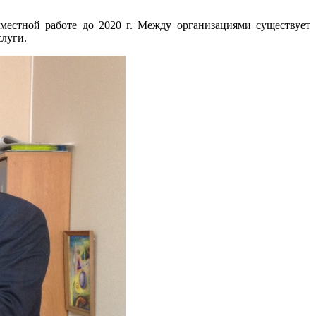
естной работе до 2020 г. Между организациями существует
слуги.