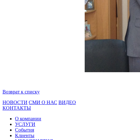
Возврат к списку
НОВОСТИ
СМИ О НАС
ВИДЕО
КОНТАКТЫ
О компании
УСЛУГИ
События
Клиенты