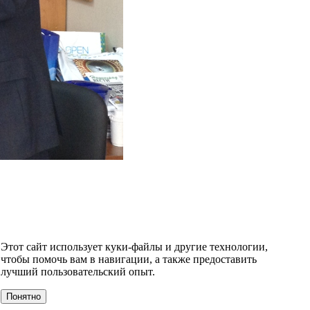
Этот сайт использует куки-файлы и другие технологии,
чтобы помочь вам в навигации, а также предоставить
лучший пользовательский опыт.
Понятно