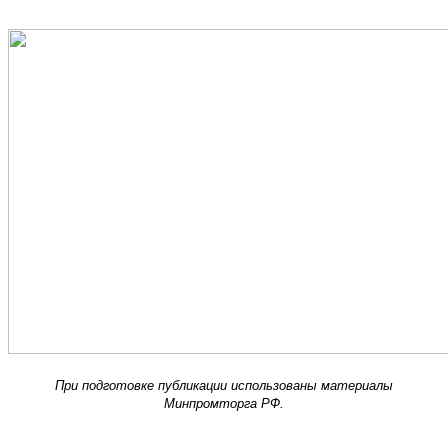
При подготовке публикации использованы материалы
Минпромторга РФ.