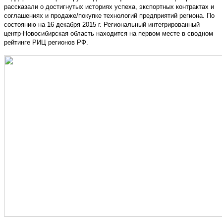
рассказали о достигнутых историях успеха, экспортных контрактах и
соглашениях и продаже/покупке технологий предприятий региона. По
состоянию на 16 декабря 2015 г. Региональный интегрированный
центр-Новосибирская область находится на первом месте в сводном
рейтинге РИЦ регионов РФ.