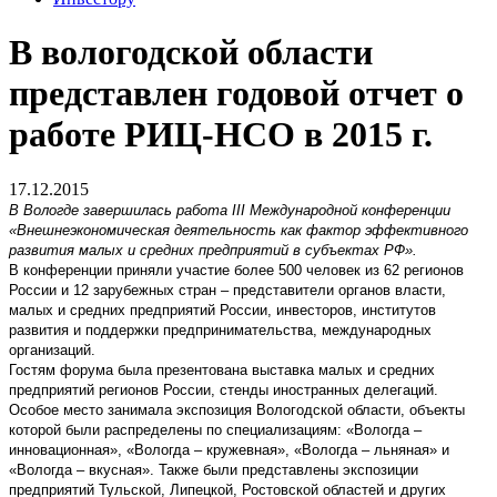
В вологодской области
представлен годовой отчет о
работе РИЦ-НСО в 2015 г.
17.12.2015
В Вологде завершилась работа III Международной конференции
«Внешнеэкономическая деятельность как фактор эффективного
развития малых и средних предприятий в субъектах РФ».
В конференции приняли участие более 500 человек из 62 регионов
России и 12 зарубежных стран – представители органов власти,
малых и средних предприятий России, инвесторов, институтов
развития и поддержки предпринимательства, международных
организаций.
Гостям форума была презентована выставка малых и средних
предприятий регионов России, стенды иностранных делегаций.
Особое место занимала экспозиция Вологодской области, объекты
которой были распределены по специализациям: «Вологда –
инновационная», «Вологда – кружевная», «Вологда – льняная» и
«Вологда – вкусная». Также были представлены экспозиции
предприятий Тульской, Липецкой, Ростовской областей и других