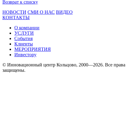
Возврат к списку
НОВОСТИ
СМИ О НАС
ВИДЕО
КОНТАКТЫ
О компании
УСЛУГИ
События
Клиенты
МЕРОПРИЯТИЯ
Инвестору
© Инновационный центр Кольцово, 2000—2026. Все права
защищены.