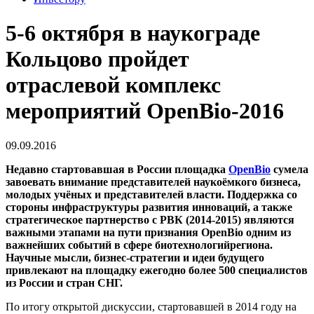
5-6 октября в наукограде
Кольцово пройдет
отраслевой комплекс
мероприятий OpenBio-2016
09.09.2016
Недавно стартовавшая в России площадка
OpenBio
сумела
завоевать внимание представителей наукоёмкого бизнеса,
молодых учёных и представителей власти. Поддержка со
стороны инфраструктуры развития инноваций, а также
стратегическое партнерство с РВК (2014-2015) являются
важными этапами на пути признания OpenBio одним из
важнейших событий в сфере биотехнологийрегиона.
Научные мысли, бизнес-стратегии и идеи будущего
привлекают на площадку ежегодно более 500 специалистов
из России и стран СНГ.
По итогу открытой дискуссии, стартовавшей в 2014 году на