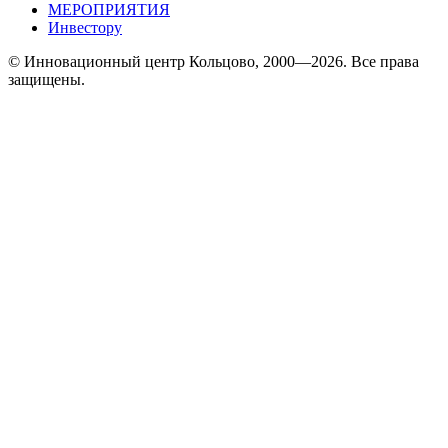
МЕРОПРИЯТИЯ
Инвестору
© Инновационный центр Кольцово, 2000—2026. Все права
защищены.