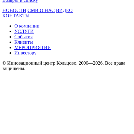
Возврат к списку
НОВОСТИ
СМИ О НАС
ВИДЕО
КОНТАКТЫ
О компании
УСЛУГИ
События
Клиенты
МЕРОПРИЯТИЯ
Инвестору
© Инновационный центр Кольцово, 2000—2026. Все права
защищены.