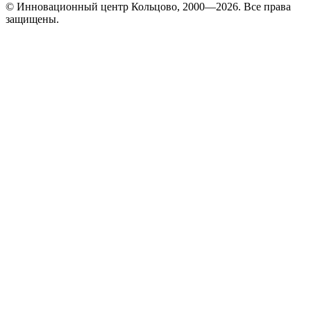
© Инновационный центр Кольцово, 2000—2026. Все права
защищены.