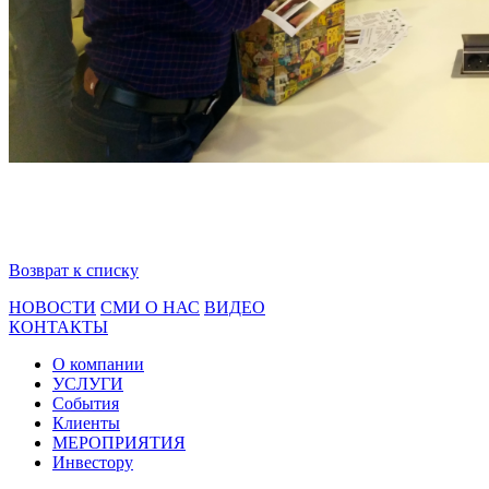
Возврат к списку
НОВОСТИ
СМИ О НАС
ВИДЕО
КОНТАКТЫ
О компании
УСЛУГИ
События
Клиенты
МЕРОПРИЯТИЯ
Инвестору