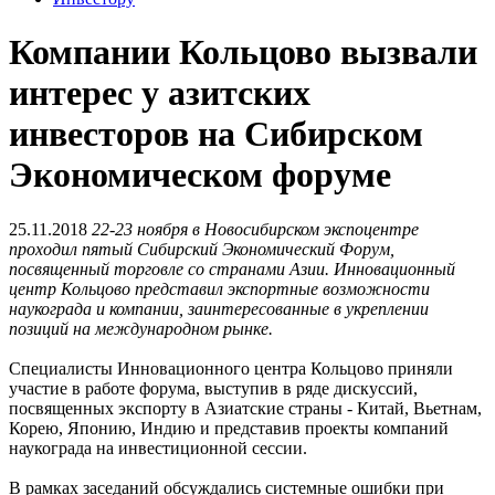
Компании Кольцово вызвали
интерес у азитских
инвесторов на Сибирском
Экономическом форуме
25.11.2018
22-23 ноября в Новосибирском экспоцентре
проходил пятый Сибирский Экономический Форум,
посвященный торговле со странами Азии. Инновационный
центр Кольцово представил экспортные возможности
наукограда и компании, заинтересованные в укреплении
позиций на международном рынке.
Специалисты Инновационного центра Кольцово приняли
участие в работе форума, выступив в ряде дискуссий,
посвященных экспорту в Азиатские страны - Китай, Вьетнам,
Корею, Японию, Индию и представив проекты компаний
наукограда на инвестиционной сессии.
В рамках заседаний обсуждались системные ошибки при