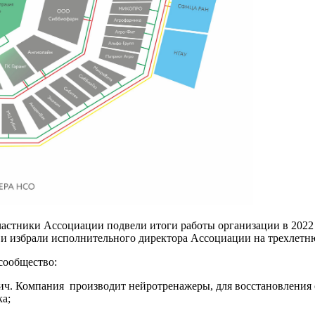
астники Ассоциации подвели итоги работы организации в 2022 
 и избрали исполнительного директора Ассоциации на трехлетн
сообщество:
ч. Компания производит нейротренажеры, для восстановления 
а;