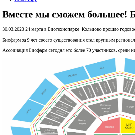
Вместе мы сможем большее! Б
30.03.2023
24 марта в Биотехнопарке Кольцово прошло годово
Биофарм за 9 лет своего существования стал крупным регион
Ассоциация Биофарм сегодня это более 70 участников, среди н