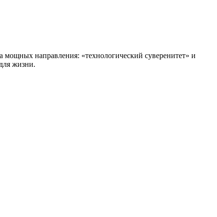
ва мощных направления: «технологический суверенитет» и
для жизни.