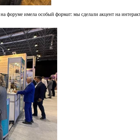
на форуме имела особый формат: мы сделали акцент на интеракт