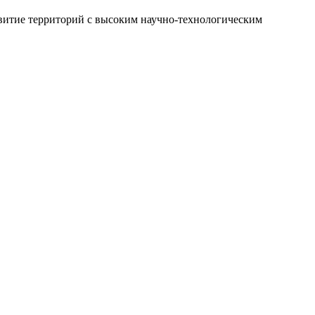
звитие территорий с высоким научно-технологическим