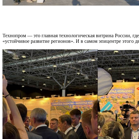
Технопром — это главная технологическая витрина России, гд
«устойчивое развитие регионов». И в самом эпицентре этого 