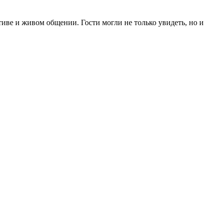
иве и живом общении. Гости могли не только увидеть, но и