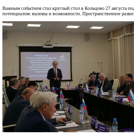
Важным событием стал круглый стол в Кольцово 27 августа по
потенциалом: вызовы и возможности. Пространственное разви