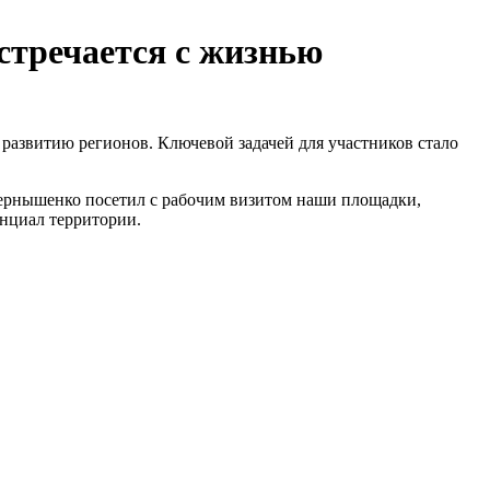
стречается с жизнью
азвитию регионов. Ключевой задачей для участников стало
Чернышенко посетил с рабочим визитом наши площадки,
нциал территории.