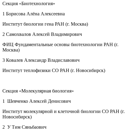
Секция «Биотехнология»
1 Борисова Алёна Алексеевна
Институт биологии гена РАН (г. Москва)
2 Самохвалов Алексей Владимирович
ФИЦ Фундаментальные основы биотехнологии РАН (г.
Москва)
3 Ковалев Александр Владиславович
Институт теплофизики СО РАН (г. Новосибирск)
Секция «Молекулярная биология»
1 Шевченко Алексей Денисович
Институт молекулярной и клеточной биологии СО РАН (г.
Новосибирск)
2 У Тим Сяньбаович