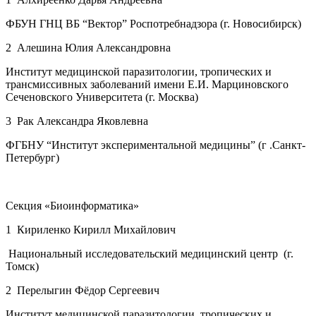
ФБУН ГНЦ ВБ “Вектор” Роспотребнадзора (г. Новосибирск)
2 Алешина Юлия Александровна
Институт медицинской паразитологии, тропических и
трансмиссивных заболеваний имени Е.И. Марциновского
Сеченовского Университета (г. Москва)
3 Рак Александра Яковлевна
ФГБНУ “Институт экспериментальной медицины” (г .Санкт-
Петербург)
Секция «Биоинформатика»
1 Кириленко Кирилл Михайлович
Национальный исследовательский медицинский центр (г.
Томск)
2 Перелыгин Фёдор Сергеевич
Институт медицинской паразитологии, тропических и