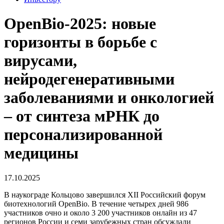
OpenBio-2025: новые
горизонты в борьбе с
вирусами,
нейродегенеративными
заболеваниями и онкологией
– от синтеза мРНК до
персонализированной
медицины
17.10.2025
В наукограде Кольцово завершился XII Российский форум
биотехнологий OpenBio. В течение четырех дней 986
участников очно и около 3 200 участников онлайн из 47
регионов России и семи зарубежных стран обсуждали