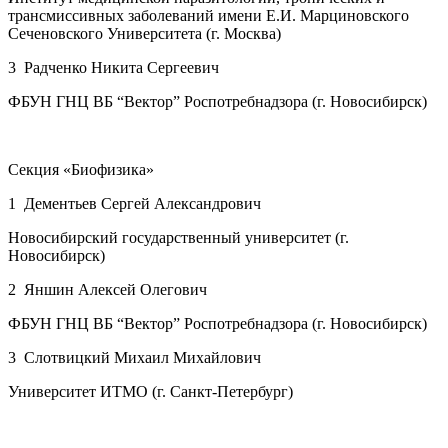
трансмиссивных заболеваний имени Е.И. Марциновского
Сеченовского Университета (г. Москва)
3 Радченко Никита Сергеевич
ФБУН ГНЦ ВБ “Вектор” Роспотребнадзора (г. Новосибирск)
Секция «Биофизика»
1 Дементьев Сергей Александрович
Новосибирский государственный университет (г.
Новосибирск)
2 Яншин Алексей Олегович
ФБУН ГНЦ ВБ “Вектор” Роспотребнадзора (г. Новосибирск)
3 Слотвицкий Михаил Михайлович
Университет ИТМО (г. Санкт-Петербург)