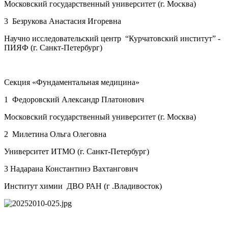
Московский государственный университет (г. Москва)
3 Безрукова Анастасия Игоревна
Научно исследовательский центр “Курчатовский институт” -
ПИЯФ (г. Санкт-Петербург)
Секция «Фундаментальная медицина»
1 Федоровский Александр Платонович
Московский государственный университет (г. Москва)
2 Милетина Ольга Олеговна
Университет ИТМО (г. Санкт-Петербург)
3 Надараиа Константинэ Вахтангович
Институт химии ДВО РАН (г .Владивосток)