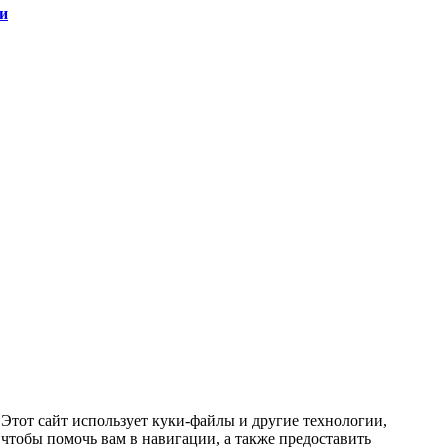
ми
Этот сайт использует куки-файлы и другие технологии,
чтобы помочь вам в навигации, а также предоставить