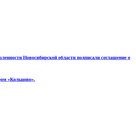
ленности Новосибирской области подписали соглашение о
ом «Кольцово».