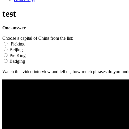
test
One answer
Choose a capital of China from the list:
Picking
Beijing
Pie King
Badging
Watch this video interview and tell us, how much phrases do you und