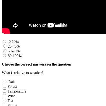
0-10%
20-40%
50-70%
80-100%
Choose the correct answers on the question
What is relative to weather?
Rain
Forest
Temperature
Wind
Tea
Phone