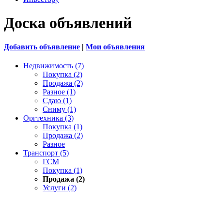
Доска объявлений
Добавить объявление
|
Мои объявления
Недвижимость (7)
Покупка (2)
Продажа (2)
Разное (1)
Сдаю (1)
Сниму (1)
Оргтехника (3)
Покупка (1)
Продажа (2)
Разное
Транспорт (5)
ГСМ
Покупка (1)
Продажа (2)
Услуги (2)