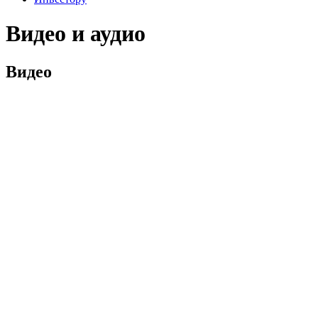
Видео и аудио
Видео