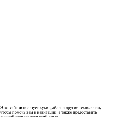
Этот сайт использует куки-файлы и другие технологии,
чтобы помочь вам в навигации, а также предоставить
лучший пользовательский опыт.