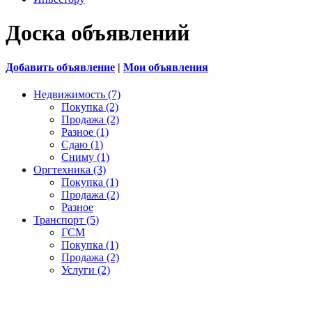
Доска объявлений
Добавить объявление
|
Мои объявления
Недвижимость (7)
Покупка (2)
Продажа (2)
Разное (1)
Сдаю (1)
Сниму (1)
Оргтехника (3)
Покупка (1)
Продажа (2)
Разное
Транспорт (5)
ГСМ
Покупка (1)
Продажа (2)
Услуги (2)