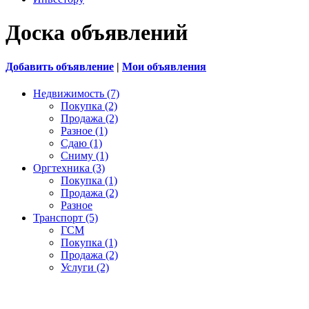
Доска объявлений
Добавить объявление
|
Мои объявления
Недвижимость (7)
Покупка (2)
Продажа (2)
Разное (1)
Сдаю (1)
Сниму (1)
Оргтехника (3)
Покупка (1)
Продажа (2)
Разное
Транспорт (5)
ГСМ
Покупка (1)
Продажа (2)
Услуги (2)