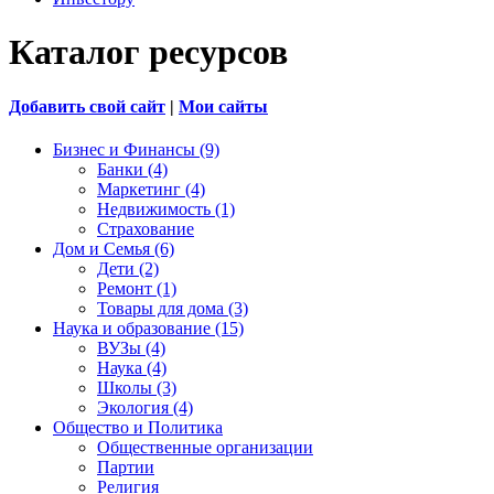
Каталог ресурсов
Добавить свой сайт
|
Мои сайты
Бизнес и Финансы (9)
Банки (4)
Маркетинг (4)
Недвижимость (1)
Страхование
Дом и Семья (6)
Дети (2)
Ремонт (1)
Товары для дома (3)
Наука и образование (15)
ВУЗы (4)
Наука (4)
Школы (3)
Экология (4)
Общество и Политика
Общественные организации
Партии
Религия