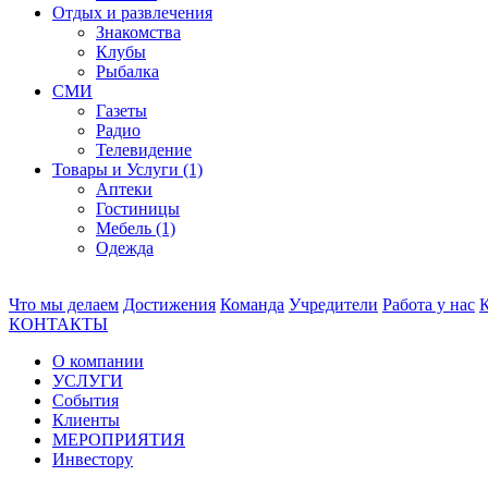
Отдых и развлечения
Знакомства
Клубы
Рыбалка
СМИ
Газеты
Радио
Телевидение
Товары и Услуги (1)
Аптеки
Гостиницы
Мебель (1)
Одежда
Что мы делаем
Достижения
Команда
Учредители
Работа у нас
КОНТАКТЫ
О компании
УСЛУГИ
События
Клиенты
МЕРОПРИЯТИЯ
Инвестору