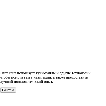
Этот сайт использует куки-файлы и другие технологии,
чтобы помочь вам в навигации, а также предоставить
лучший пользовательский опыт.
Понятно