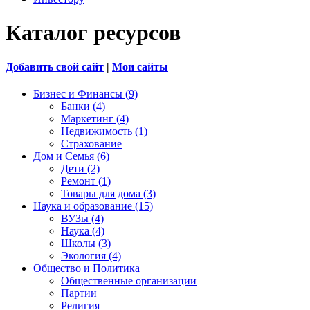
Каталог ресурсов
Добавить свой сайт
|
Мои сайты
Бизнес и Финансы (9)
Банки (4)
Маркетинг (4)
Недвижимость (1)
Страхование
Дом и Семья (6)
Дети (2)
Ремонт (1)
Товары для дома (3)
Наука и образование (15)
ВУЗы (4)
Наука (4)
Школы (3)
Экология (4)
Общество и Политика
Общественные организации
Партии
Религия