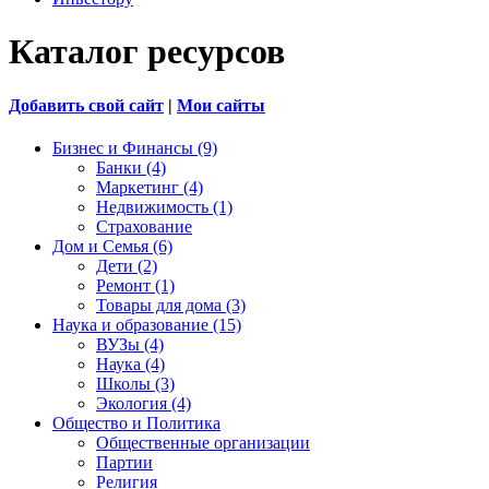
Каталог ресурсов
Добавить свой сайт
|
Мои сайты
Бизнес и Финансы (9)
Банки (4)
Маркетинг (4)
Недвижимость (1)
Страхование
Дом и Семья (6)
Дети (2)
Ремонт (1)
Товары для дома (3)
Наука и образование (15)
ВУЗы (4)
Наука (4)
Школы (3)
Экология (4)
Общество и Политика
Общественные организации
Партии
Религия