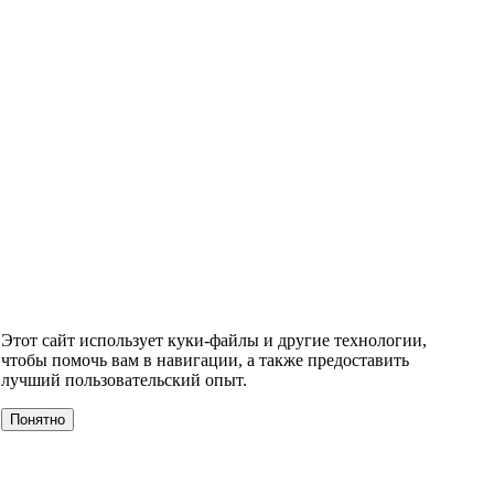
Этот сайт использует куки-файлы и другие технологии,
чтобы помочь вам в навигации, а также предоставить
лучший пользовательский опыт.
Понятно