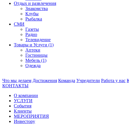
Отдых и развлечения
Знакомства
Клубы
Рыбалка
СМИ
Газеты
Радио
Телевидение
Товары и Услуги (1)
Аптеки
Гостиницы
Мебель (1)
Одежда
Что мы делаем
Достижения
Команда
Учредители
Работа у нас
КОНТАКТЫ
О компании
УСЛУГИ
События
Клиенты
МЕРОПРИЯТИЯ
Инвестору