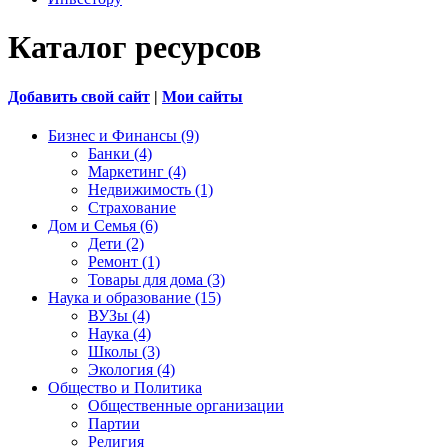
Каталог ресурсов
Добавить свой сайт
|
Мои сайты
Бизнес и Финансы (9)
Банки (4)
Маркетинг (4)
Недвижимость (1)
Страхование
Дом и Семья (6)
Дети (2)
Ремонт (1)
Товары для дома (3)
Наука и образование (15)
ВУЗы (4)
Наука (4)
Школы (3)
Экология (4)
Общество и Политика
Общественные организации
Партии
Религия