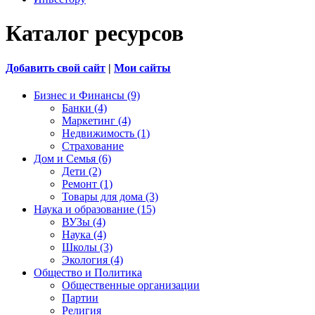
Каталог ресурсов
Добавить свой сайт
|
Мои сайты
Бизнес и Финансы (9)
Банки (4)
Маркетинг (4)
Недвижимость (1)
Страхование
Дом и Семья (6)
Дети (2)
Ремонт (1)
Товары для дома (3)
Наука и образование (15)
ВУЗы (4)
Наука (4)
Школы (3)
Экология (4)
Общество и Политика
Общественные организации
Партии
Религия