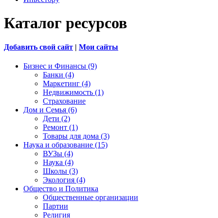
Каталог ресурсов
Добавить свой сайт
|
Мои сайты
Бизнес и Финансы (9)
Банки (4)
Маркетинг (4)
Недвижимость (1)
Страхование
Дом и Семья (6)
Дети (2)
Ремонт (1)
Товары для дома (3)
Наука и образование (15)
ВУЗы (4)
Наука (4)
Школы (3)
Экология (4)
Общество и Политика
Общественные организации
Партии
Религия