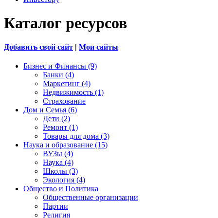
Каталог ресурсов
Добавить свой сайт
|
Мои сайты
Бизнес и Финансы (9)
Банки (4)
Маркетинг (4)
Недвижимость (1)
Страхование
Дом и Семья (6)
Дети (2)
Ремонт (1)
Товары для дома (3)
Наука и образование (15)
ВУЗы (4)
Наука (4)
Школы (3)
Экология (4)
Общество и Политика
Общественные организации
Партии
Религия