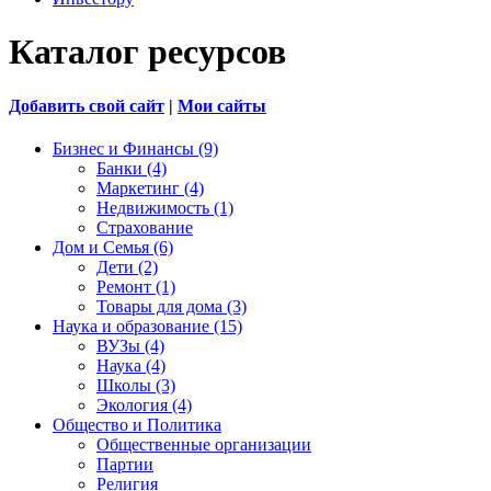
Каталог ресурсов
Добавить свой сайт
|
Мои сайты
Бизнес и Финансы (9)
Банки (4)
Маркетинг (4)
Недвижимость (1)
Страхование
Дом и Семья (6)
Дети (2)
Ремонт (1)
Товары для дома (3)
Наука и образование (15)
ВУЗы (4)
Наука (4)
Школы (3)
Экология (4)
Общество и Политика
Общественные организации
Партии
Религия