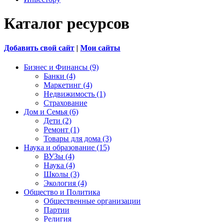
Каталог ресурсов
Добавить свой сайт
|
Мои сайты
Бизнес и Финансы (9)
Банки (4)
Маркетинг (4)
Недвижимость (1)
Страхование
Дом и Семья (6)
Дети (2)
Ремонт (1)
Товары для дома (3)
Наука и образование (15)
ВУЗы (4)
Наука (4)
Школы (3)
Экология (4)
Общество и Политика
Общественные организации
Партии
Религия